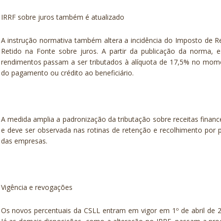
IRRF sobre juros também é atualizado
A instrução normativa também altera a incidência do Imposto de 
Retido na Fonte sobre juros. A partir da publicação da norma, 
rendimentos passam a ser tributados à alíquota de 17,5% no mom
do pagamento ou crédito ao beneficiário.
A medida amplia a padronização da tributação sobre receitas financ
e deve ser observada nas rotinas de retenção e recolhimento por 
das empresas.
Vigência e revogações
Os novos percentuais da CSLL entram em vigor em 1º de abril de 