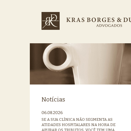
Notícias
06.08.2026
SE A SUA CLÍNICA NÃO SEGMENTA AS
ATIDADES HOSPITALARES NA HORA DE
APURAR OS TRIBUTOS, VOCÊ TEM UMA