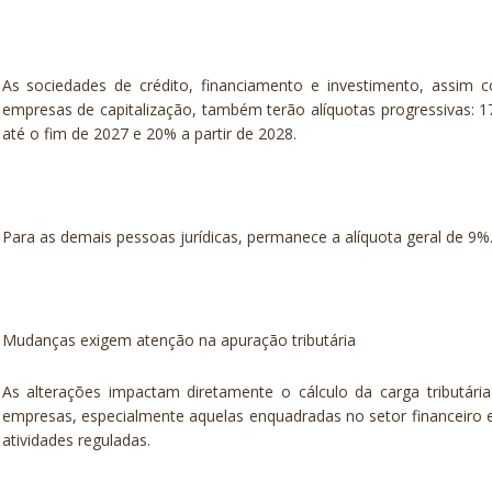
As sociedades de crédito, financiamento e investimento, assim 
empresas de capitalização, também terão alíquotas progressivas: 
até o fim de 2027 e 20% a partir de 2028.
Para as demais pessoas jurídicas, permanece a alíquota geral de 9%
Mudanças exigem atenção na apuração tributária
As alterações impactam diretamente o cálculo da carga tributári
empresas, especialmente aquelas enquadradas no setor financeiro
atividades reguladas.