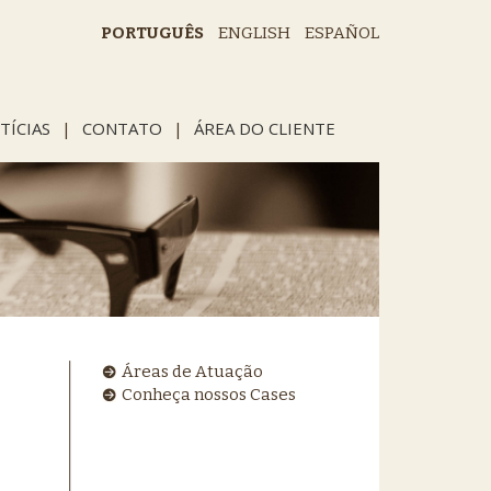
PORTUGUÊS
ENGLISH
ESPAÑOL
TÍCIAS
|
CONTATO
|
ÁREA DO CLIENTE
Áreas de Atuação
Conheça nossos Cases