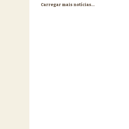
Carregar mais notícias...