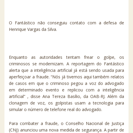
O Fantástico não conseguiu contato com a defesa de
Henrique Vargas da Silva.
Enquanto as autoridades tentam frear o golpe, os
criminosos se modernizam. A reportagem do Fantástico
alerta que a inteligência artificial já está sendo usada para
aperfeiçoar a fraude. “Nós já tivemos aqui também relatos
de casos em que o criminoso pegou a voz do advogado
em determinado evento e replicou com a inteligência
artificial” , disse Ana Tereza Basílio, da OAB-RJ. Além da
clonagem de voz, os golpistas usam a tecnologia para
simular o número de telefone real do advogado.
Para combater a fraude, o Conselho Nacional de Justiça
(CNJ) anunciou uma nova medida de segurança. A partir de