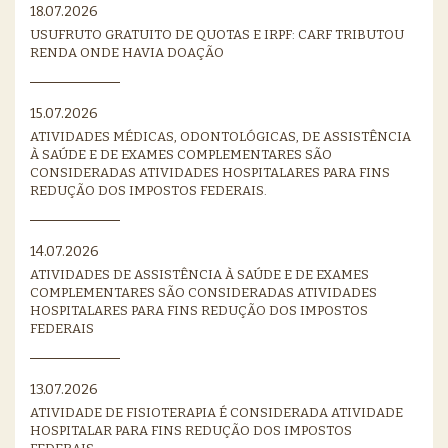
18.07.2026
USUFRUTO GRATUITO DE QUOTAS E IRPF: CARF TRIBUTOU
RENDA ONDE HAVIA DOAÇÃO
15.07.2026
ATIVIDADES MÉDICAS, ODONTOLÓGICAS, DE ASSISTÊNCIA
À SAÚDE E DE EXAMES COMPLEMENTARES SÃO
CONSIDERADAS ATIVIDADES HOSPITALARES PARA FINS
REDUÇÃO DOS IMPOSTOS FEDERAIS.
14.07.2026
ATIVIDADES DE ASSISTÊNCIA À SAÚDE E DE EXAMES
COMPLEMENTARES SÃO CONSIDERADAS ATIVIDADES
HOSPITALARES PARA FINS REDUÇÃO DOS IMPOSTOS
FEDERAIS
13.07.2026
ATIVIDADE DE FISIOTERAPIA É CONSIDERADA ATIVIDADE
HOSPITALAR PARA FINS REDUÇÃO DOS IMPOSTOS