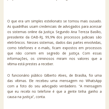
O que era um simples estelionato se tornou mais ousado.
As quadrilhas usam credenciais de advogados para acessar
os sistemas online da Justiça. Segundo Ana Tereza Basílio,
presidente da OAB-RJ, 99,9% dos processos judiciais são
eletrônicos. Nesses sistemas, dados das partes envolvidas,
como telefones e e-mails, ficam expostos em processos
que não correm em segredo de justiça. Com essas
informações, os criminosos miram nos valores que a
vítima está prestes a receber.
O funcionário público Gilberto Alves, de Brasília, foi uma
das vítimas. Ele recebeu uma mensagem no WhatsApp
com a foto do seu advogado verdadeiro. “A mensagem
que eu recebi no telefone é que a gente tinha ganho a
causa na justiça”, conta.