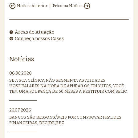
|
Notícia Anterior
Próxima Notícia
Áreas de Atuação
Conheça nossos Cases
Notícias
06.08.2026
SE A SUA CLÍNICA NÃO SEGMENTA AS ATIDADES
HOSPITALARES NA HORA DE APURAR OS TRIBUTOS, VOCÊ
TEM UMA POUPANÇA DE 60 MESES A RESTITUIR COM SELIC
20.07.2026
BANCOS SÃO RESPONSÁVEIS POR COMPROVAR FRAUDES
FINANCEIRAS, DECIDE JUIZ