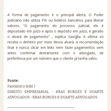
A forma de pagamento é o principal alerta. O Poder
Judiciário não utiliza PIX ou boletos bancários para liberar
valores. “O pagamento do processo judicial, ele é
depositado em juízo e após o depósito em juízo, é gerado
o alvará de pagamento” , explica Gasiglia. A vítima só
recebe o dinheiro por meio desse alvará. A recomendação
final é nunca clicar em links nem fazer pagamentos sem
antes confirmar diretamente com o advogado, de
preferência por um número que o cliente já tenha salvo.
Fonte:
Fantástico (edit.)
DIREITO EMPRESARIAL - KRAS BORGES E DUARTE
ADVOGADOS - KRAS BORGES & DUARTE ADVOGADOS