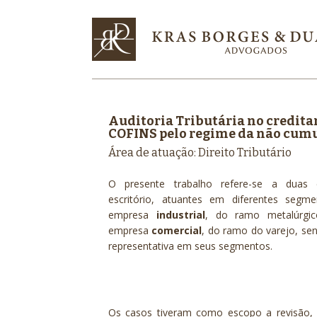
Auditoria Tributária no credita
COFINS pelo regime da não cum
Área de atuação: Direito Tributário
O presente trabalho refere-se a duas 
escritório, atuantes em diferentes segm
empresa
industrial
, do ramo metalúrgi
empresa
comercial
, do ramo do varejo, s
representativa em seus segmentos.
Os casos tiveram como escopo a revisão, 