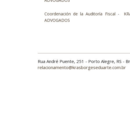
ADVOGADOS
Coordenación de la Auditoría Fiscal -
ADVOGADOS
Rua André Puente, 251 - Porto Alegre, RS - 
relacionamento@krasborgeseduarte.com.br