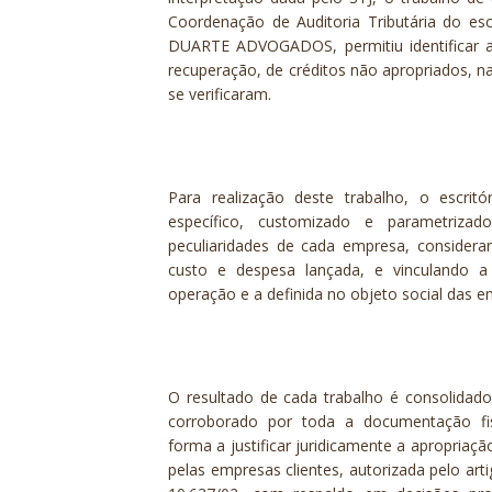
Coordenação de Auditoria Tributária do e
DUARTE ADVOGADOS, permitiu identificar a e
recuperação, de créditos não apropriados, 
se verificaram.
Para realização deste trabalho, o escritó
específico, customizado e parametriz
peculiaridades de cada empresa, consider
custo e despesa lançada, e vinculando a 
operação e a definida no objeto social das e
O resultado de cada trabalho é consolidado
corroborado por toda a documentação fis
forma a justificar juridicamente a apropriaç
pelas empresas clientes, autorizada pelo arti