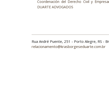
Coordenación del Derecho Civil y Empres
DUARTE ADVOGADOS
Rua André Puente, 251 - Porto Alegre, RS - 
relacionamento@krasborgeseduarte.com.br