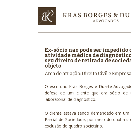
Ex-sócio não pode ser impedido 
atividade médica de diagnóstico,
seu direito de retirada de soci
objeto
Área de atuação: Direito Civil e Empresa
O escritório Krás Borges e Duarte Advoga
defesa de um cliente que era sócio de
laboratorial de diagnóstico.
O cliente estava sendo demandado em um 
Parcial de Sociedade, por meio do qual a s
exclusão do quadro societário.