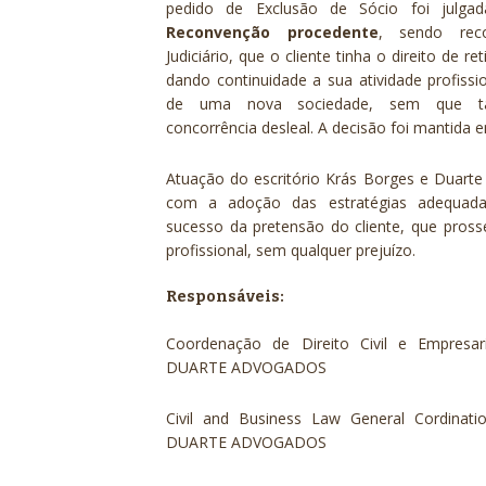
pedido de Exclusão de Sócio foi julg
Reconvenção procedente
, sendo rec
Judiciário, que o cliente tinha o direito de re
dando continuidade a sua atividade profissi
de uma nova sociedade, sem que tal 
concorrência desleal. A decisão foi mantida e
Atuação do escritório Krás Borges e Duart
com a adoção das estratégias adequadas
sucesso da pretensão do cliente, que pross
profissional, sem qualquer prejuízo.
Responsáveis:
Coordenação de Direito Civil e Empres
DUARTE ADVOGADOS
Civil and Business Law General Cordin
DUARTE ADVOGADOS