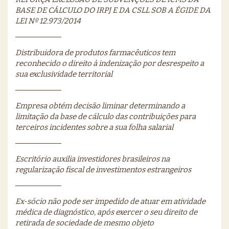
BASE DE CÁLCULO DO IRPJ E DA CSLL SOB A ÉGIDE DA
LEI Nº 12.973/2014
Distribuidora de produtos farmacêuticos tem
reconhecido o direito à indenização por desrespeito a
sua exclusividade territorial
Empresa obtém decisão liminar determinando a
limitação da base de cálculo das contribuições para
terceiros incidentes sobre a sua folha salarial
Escritório auxilia investidores brasileiros na
regularização fiscal de investimentos estrangeiros
Ex-sócio não pode ser impedido de atuar em atividade
médica de diagnóstico, após exercer o seu direito de
retirada de sociedade de mesmo objeto