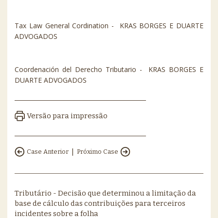
Tax Law General Cordination - KRAS BORGES E DUARTE
ADVOGADOS
Coordenación del Derecho Tributario - KRAS BORGES E
DUARTE ADVOGADOS
Versão para impressão
|
Case Anterior
Próximo Case
Tributário - Decisão que determinou a limitação da
base de cálculo das contribuições para terceiros
incidentes sobre a folha