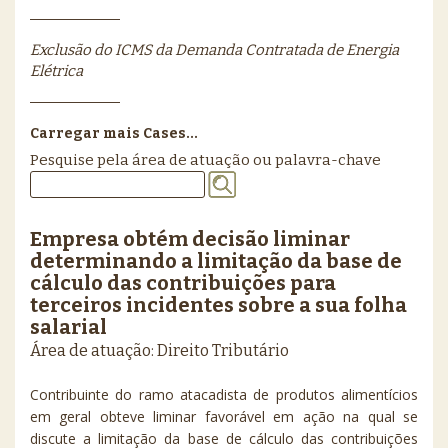
Exclusão do ICMS da Demanda Contratada de Energia
Elétrica
Carregar mais Cases...
Pesquise pela área de atuação ou palavra-chave
Empresa obtém decisão liminar
determinando a limitação da base de
cálculo das contribuições para
terceiros incidentes sobre a sua folha
salarial
Área de atuação: Direito Tributário
Contribuinte do ramo atacadista de produtos alimentícios
em geral obteve liminar favorável em ação na qual se
discute a limitação da base de cálculo das contribuições